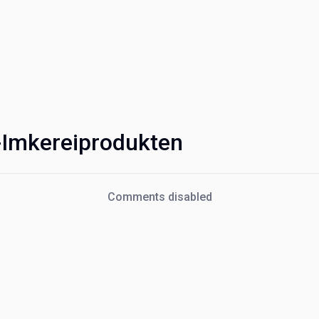
-Imkereiprodukten
Comments disabled