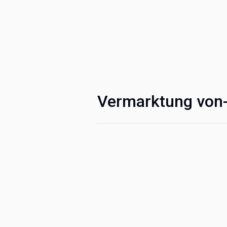
Vermarktung von